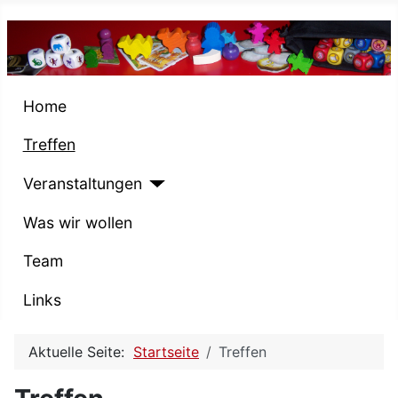
Home
Treffen
Veranstaltungen
Was wir wollen
Team
Links
Aktuelle Seite:
Startseite
Treffen