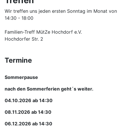
Treffen
Wir treffen uns jeden ersten Sonntag im Monat von
14:30 - 18:00
Familien-Treff MütZe Hochdorf e.V.
Hochdorfer Str. 2
Termine
Sommerpause
nach den Sommerferien geht´s weiter.
04.10.2026 ab 14:30
08.11.2026 ab 14:30
06.12.2026 ab 14:30